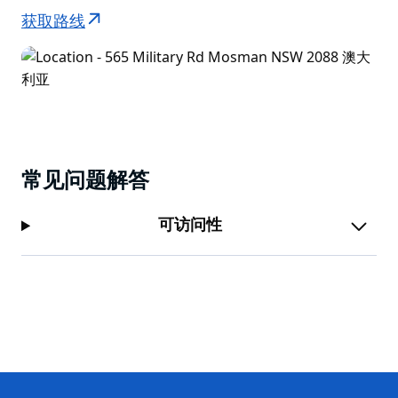
获取路线
常见问题解答
可访问性