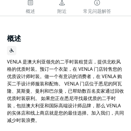
概述
附近
常见问题解答
概述
VENLA 是澳大利亚领先的二手时装租赁店，提供北欧风
格的优质时装。预订一个衣架，在 VENLA 门店转售您的
优质设计师时装。做一个有意识的消费者，在 VENLA 购
买二手设计师服装和配饰。 VENLA 门店位于悉尼的阿瓦
隆、莫斯曼、曼利和巴尔曼，已帮助数百名卖家通过回收
优质时装获利。 如果您正在悉尼寻找最优质的二手时
装，包括澳大利亚和国际高端设计师品牌，那么 VENLA
的实体店和线上商店就是您的最佳选择。加入我们，共同
减少时装浪费。
VENLA 是澳大利亚领先的二手时装租赁店，提供北欧风