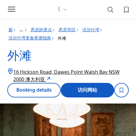
Toggle
navigation
家
悉尼的景点
悉尼市区
沃尔什湾
...
沃尔什湾美食美酒指南
外滩
外滩
16 Hickson Road, Dawes Point Walsh Bay NSW
2000 澳大利亚
Booking details
访问网站