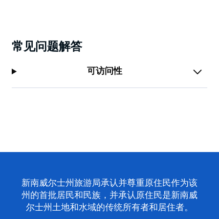
常见问题解答
可访问性
新南威尔士州旅游局承认并尊重原住民作为该
州的首批居民和民族，并承认原住民是新南威
尔士州土地和水域的传统所有者和居住者。