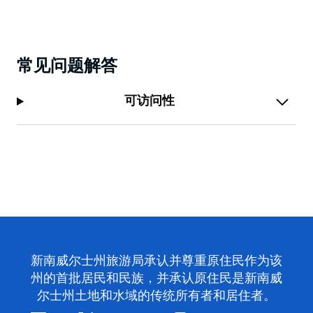
常见问题解答
可访问性
新南威尔士州旅游局承认并尊重原住民作为该
州的首批居民和民族，并承认原住民是新南威
尔士州土地和水域的传统所有者和居住者。