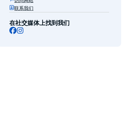
访问网站
联系我们
在社交媒体上找到我们
Facebook
Instagram