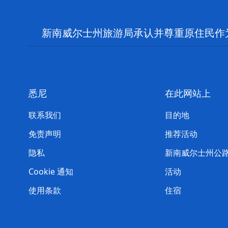
新南威尔士州旅游局承认并尊重原住民作
悉尼
在此网站上
联系我们
目的地
免责声明
推荐活动
隐私
新南威尔士州公
Cookie 通知
活动
使用条款
住宿