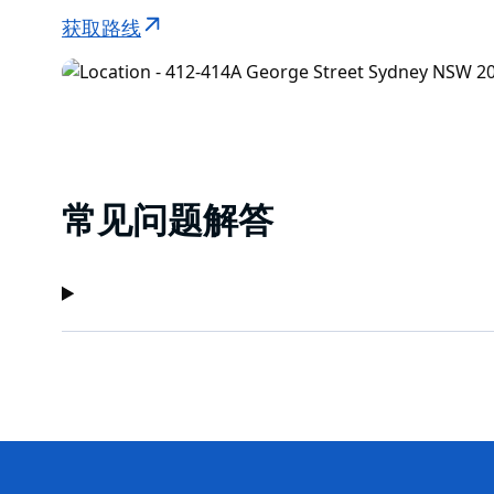
获取路线
常见问题解答