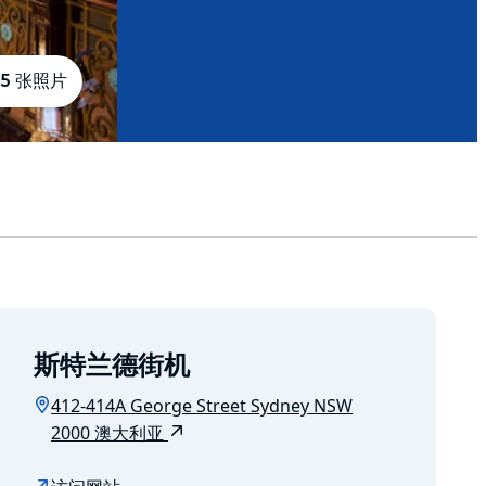
5 张照片
斯特兰德街机
412-414A George Street Sydney NSW
2000 澳大利亚