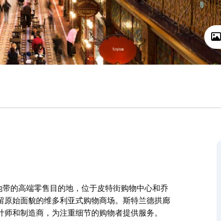
心地带的高端零售目的地，位于皮特街购物中心和乔
留原始面貌的维多利亚式购物商场。斯特兰德拱廊
计师和制造商，为注重细节的购物者提供服务。