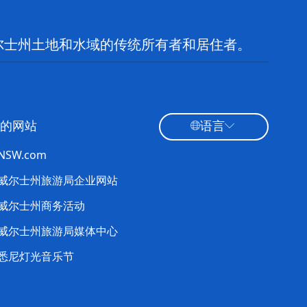
尔士州土地和水域的传统所有者和居住者。
的网站
语言
tNSW.com
威尔士州旅游局企业网站
威尔士州商务活动
威尔士州旅游局媒体中心
悉尼灯光音乐节