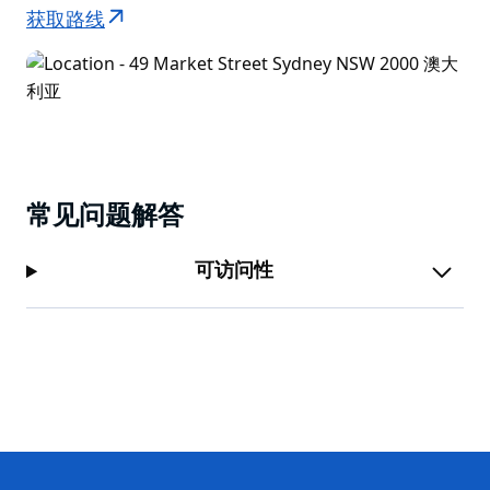
获取路线
常见问题解答
可访问性