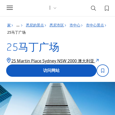
Toggle
navigation
家
悉尼的景点
悉尼市区
市中心
市中心景点
...
25马丁广场
25马丁广场
25 Martin Place Sydney NSW 2000 澳大利亚
访问网站