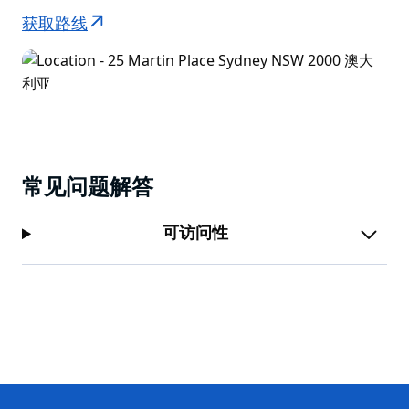
获取路线
常见问题解答
可访问性