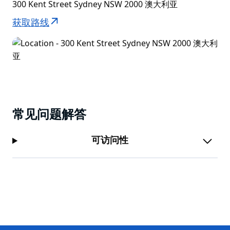
300 Kent Street Sydney NSW 2000 澳大利亚
获取路线
常见问题解答
可访问性