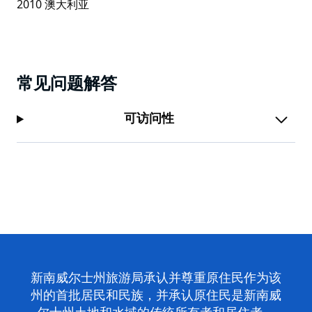
常见问题解答
可访问性
新南威尔士州旅游局承认并尊重原住民作为该
州的首批居民和民族，并承认原住民是新南威