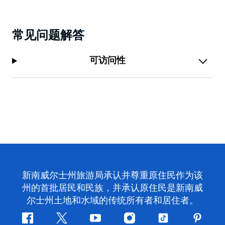
常见问题解答
可访问性
新南威尔士州旅游局承认并尊重原住民作为该
州的首批居民和民族，并承认原住民是新南威
尔士州土地和水域的传统所有者和居住者。
Facebook
叽
YouTube
Instagram
抖
Pintere