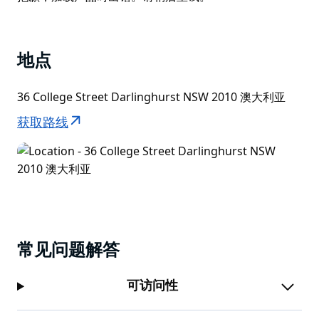
会议室，是您会面、住宿或休闲娱乐的理想之选。
List
地点
36 College Street Darlinghurst NSW 2010 澳大利亚
获取路线
常见问题解答
可访问性