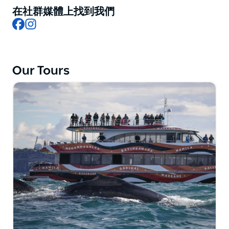
在社群媒體上找到我們
Facebook
Instagram
Our Tours