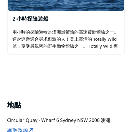
2 小時探險遊船
兩小時的探險遊輪是澳洲最驚險的高速賞鯨體驗之一。
這次巡遊適合尋求刺激的人！登上靈活的 Totally Wild
號，享受最親密的野生動物體驗之一。 Totally Wild 專
為賞鯨而設計，旨在複製一艘配備強大發動機…
地點
Circular Quay - Wharf 6 Sydney NSW 2000 澳洲
獲取路線