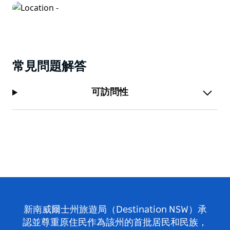
常見問題解答
可訪問性
新南威爾士州旅遊局（Destination NSW）承
認並尊重原住民作為該州的首批居民和民族，