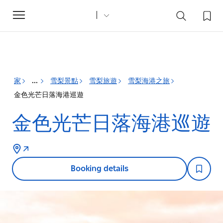
Toggle
navigation
家
雪梨景點
雪梨旅遊
雪梨海港之旅
...
金色光芒日落海港巡遊
金色光芒日落海港巡遊
Booking details