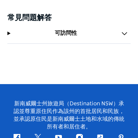
常見問題解答
可訪問性
新南威爾士州旅遊局（Destination NSW）承
認並尊重原住民作為該州的首批居民和民族，
並承認原住民是新南威爾士土地和水域的傳統
所有者和居住者。