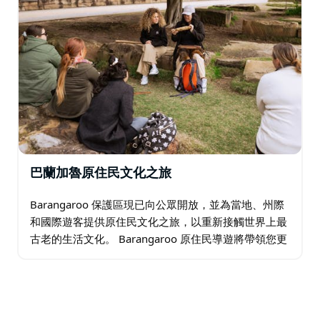
巴蘭加魯原住民文化之旅
Barangaroo 保護區現已向公眾開放，並為當地、州際
和國際遊客提供原住民文化之旅，以重新接觸世界上最
古老的生活文化。 Barangaroo 原住民導遊將帶領您更
好地了解這個令人難以置信的獨特海港景觀的人物、地
點、過去和現在…