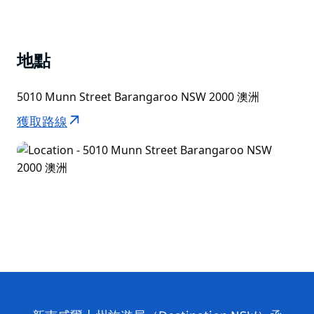
地點
5010 Munn Street Barangaroo NSW 2000 澳洲
獲取路線