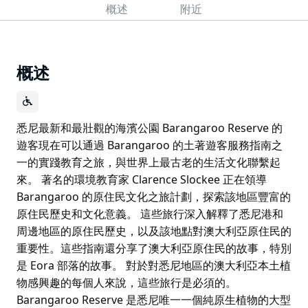
概述
附近
概述
悉尼最新和最壯觀的海濱公園 Barangaroo Reserve 的
遊客現在可以通過 Barangaroo 的土著遊客服務指南之
一的實踐教育之旅，與世界上最古老的生活文化聯繫起
來。 著名的環境教育家 Clarence Slockee 正在領導
Barangaroo 的原住民文化之旅計劃，探索該地區豐富的
原住民歷史和文化意義。 這些旅行深入解釋了悉尼港和
周邊地區的原住民歷史，以及該地點對澳大利亞原住民的
重要性。這些指南還分享了澳大利亞原住民的故事，特別
是 Eora 部落的故事。 對於對悉尼地區的澳大利亞本土植
物感興趣的每個人來說，這些旅行是必須的。
Barangaroo Reserve 是悉尼唯一一個純原生植物的大型