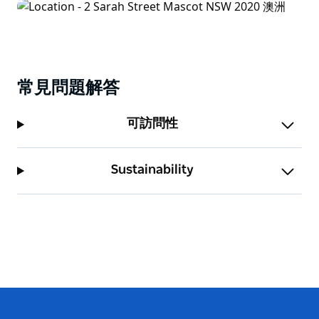
常見問題解答
可訪問性
Sustainability