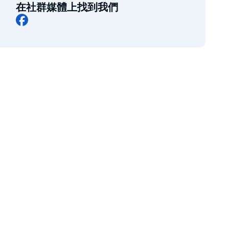
在社群媒體上找到我們
Facebook