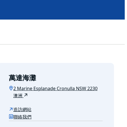
萬達海灘
2 Marine Esplanade Cronulla NSW 2230
澳洲
造訪網站
聯絡我們