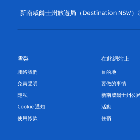
新南威爾士州旅遊局（Destination
雪梨
在此網站上
聯絡我們
目的地
免責聲明
要做的事情
隱私
新南威爾士州公
Cookie 通知
活動
使用條款
住宿