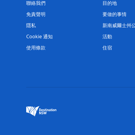
聯絡我們
目的地
免責聲明
要做的事情
隱私
新南威爾士州
Cookie 通知
活動
使用條款
住宿