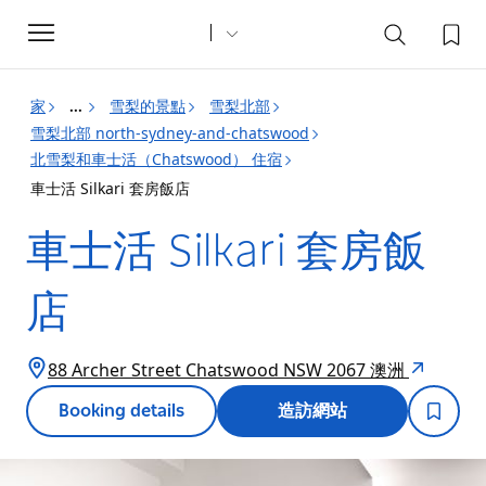
Toggle
navigation
家
雪梨的景點
雪梨北部
...
雪梨北部 north-sydney-and-chatswood
北雪梨和車士活（Chatswood） 住宿
車士活 Silkari 套房飯店
車士活 Silkari 套房飯
店
88 Archer Street Chatswood NSW 2067 澳洲
Booking details
造訪網站