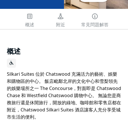
概述
附近
常見問題解答
概述
Silkari Suites 位於 Chatswood 充滿活力的藝術、娛樂
和購物區的中心。 飯店毗鄰北岸的文化中心和雪梨領先
的娛樂場所之一 The Concourse，對面即是 Chatswood
Chase 和 Westfield Chatswood 購物中心。 無論您是商
務旅行還是休閒旅行，開放的綠地、咖啡館和零售店都在
附近，Chatswood Silkari Suites 酒店讓客人充分享受城
市生活的便利。
Silkari Suites 位於 Chatswood 充滿活力的藝術、娛樂