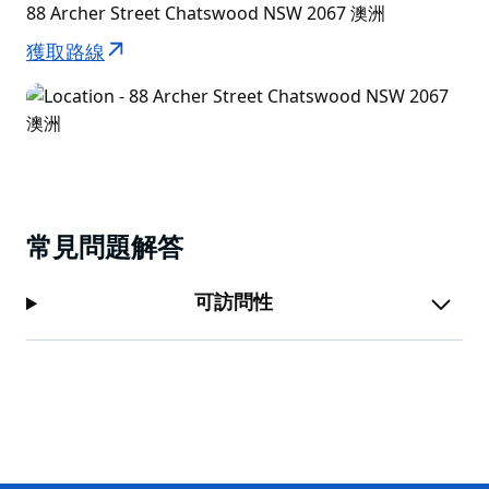
88 Archer Street Chatswood NSW 2067 澳洲
獲取路線
常見問題解答
可訪問性