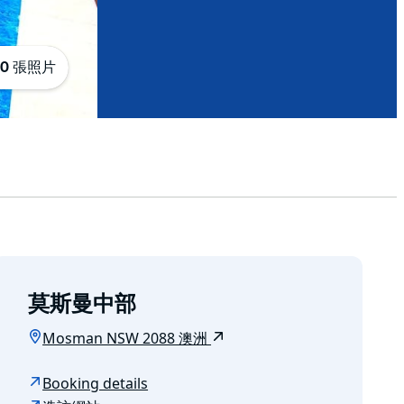
10 張照片
莫斯曼中部
Mosman NSW 2088 澳洲
Booking details