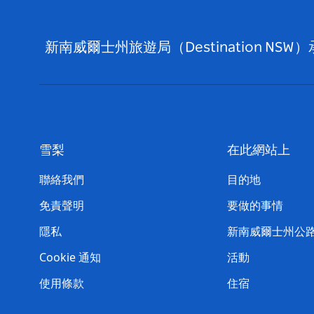
新南威爾士州旅遊局（Destination
雪梨
在此網站上
聯絡我們
目的地
免責聲明
要做的事情
隱私
新南威爾士州公
Cookie 通知
活動
使用條款
住宿