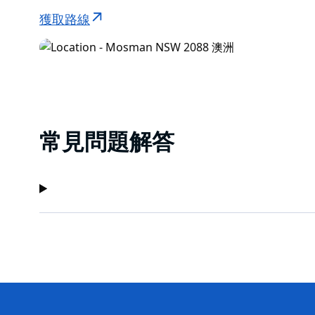
獲取路線
常見問題解答