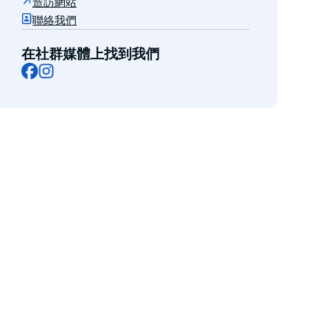
造訪網站
聯絡我們
在社群媒體上找到我們
Facebook
Instagram