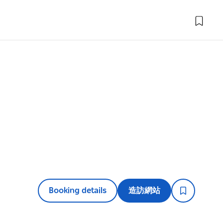
Booking details
造訪網站