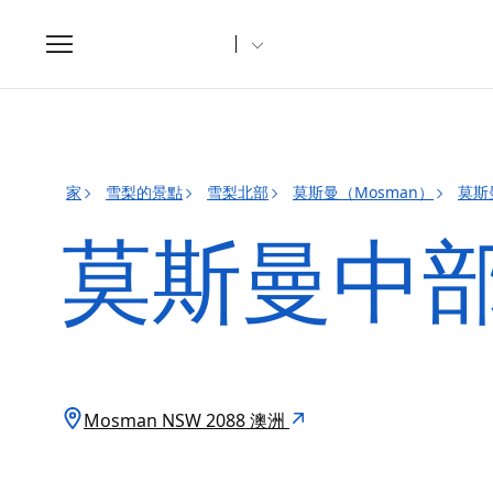
Toggle
navigation
家
雪梨的景點
雪梨北部
莫斯曼（Mosman）
莫斯
莫斯曼中
Mosman NSW 2088 澳洲