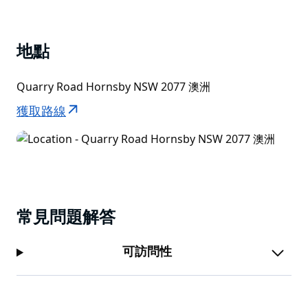
List
地點
Quarry Road Hornsby NSW 2077 澳洲
獲取路線
常見問題解答
可訪問性