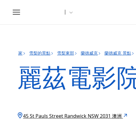
Toggle
navigation
家
雪梨的景點
雪梨東部
蘭德威克
蘭德威克 景點
麗茲電影
45 St Pauls Street Randwick NSW 2031 澳洲