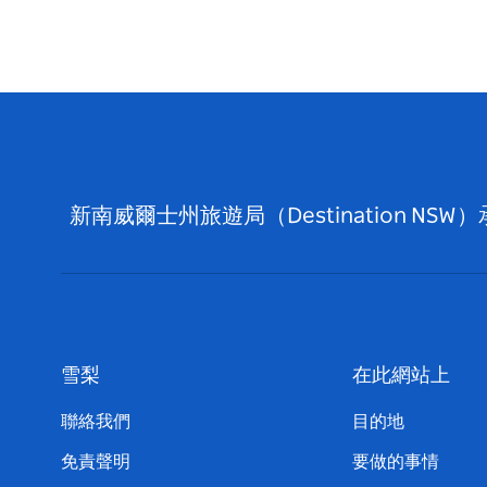
新南威爾士州旅遊局（Destination
雪梨
在此網站上
聯絡我們
目的地
免責聲明
要做的事情