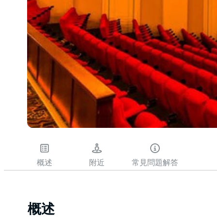
概述
附近
常見問題解答
概述