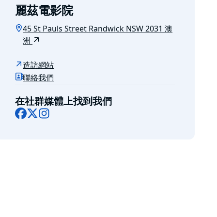
麗茲電影院
45 St Pauls Street Randwick NSW 2031 澳
洲
造訪網站
聯絡我們
在社群媒體上找到我們
Facebook
X
Instagram