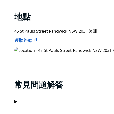
地點
45 St Pauls Street Randwick NSW 2031 澳洲
獲取路線
常見問題解答