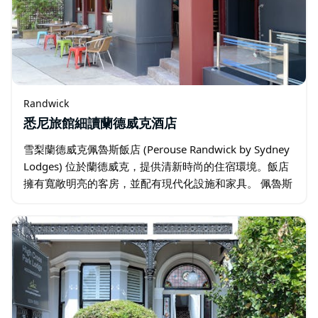
Randwick
悉尼旅館細讀蘭德威克酒店
雪梨蘭德威克佩魯斯飯店 (Perouse Randwick by Sydney
Lodges) 位於蘭德威克，提供清新時尚的住宿環境。飯店
擁有寬敞明亮的客房，並配有現代化設施和家具。 佩魯斯
蘭德威克飯店步行即可抵達威爾斯親王醫院…