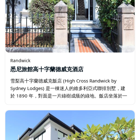
Randwick
悉尼旅館高十字蘭德威克酒店
雪梨高十字蘭德威克飯店 (High Cross Randwick by
Sydney Lodges) 是一棟迷人的維多利亞式聯排別墅，建
於 1890 年，對面是一片綠樹成蔭的綠地。飯店坐落於一
棟令人驚豔的歷史建築內，提供設施齊全的客房。…