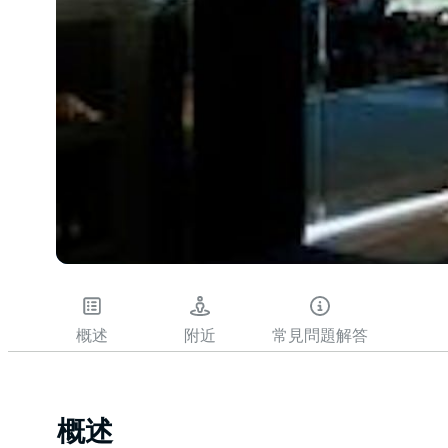
概述
附近
常見問題解答
概述