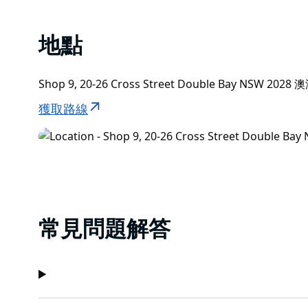
地點
Shop 9, 20-26 Cross Street Double Bay NSW 2028 
獲取路線
常見問題解答