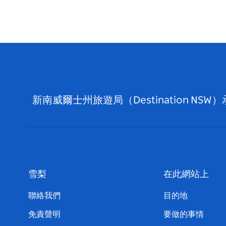
新南威爾士州旅遊局（Destination
雪梨
在此網站上
聯絡我們
目的地
免責聲明
要做的事情