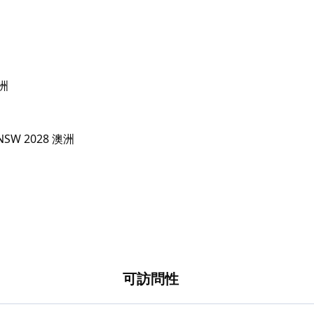
澳洲
可訪問性