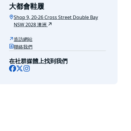
大都會鞋履
Shop 9, 20-26 Cross Street Double Bay
NSW 2028 澳洲
造訪網站
聯絡我們
在社群媒體上找到我們
Facebook
X
Instagram