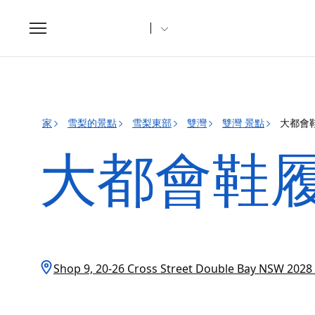
Toggle
navigation
家
雪梨的景點
雪梨東部
雙灣
雙灣 景點
大都會
大都會鞋
Shop 9, 20-26 Cross Street Double Bay NSW 20