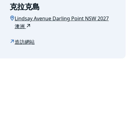
克拉克島
Lindsay Avenue Darling Point NSW 2027
澳洲
造訪網站