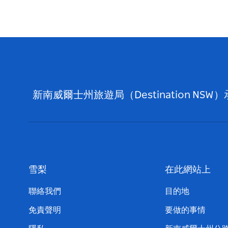
新南威爾士州旅遊局（Destination
雪梨
在此網站上
聯絡我們
目的地
免責聲明
要做的事情