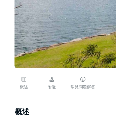
概述
附近
常見問題解答
概述