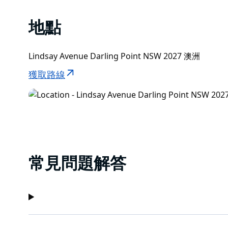
地點
Lindsay Avenue Darling Point NSW 2027 澳洲
獲取路線
常見問題解答