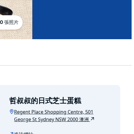
10 張照片
哲叔叔的日式芝士蛋糕
Regent Place Shopping Centre, 501
George St Sydney NSW 2000 澳洲