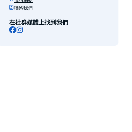
造訪網站
聯絡我們
在社群媒體上找到我們
Facebook
Instagram