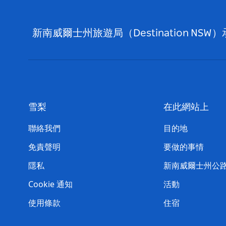
新南威爾士州旅遊局（Destination
雪梨
在此網站上
聯絡我們
目的地
免責聲明
要做的事情
隱私
新南威爾士州公
Cookie 通知
活動
使用條款
住宿