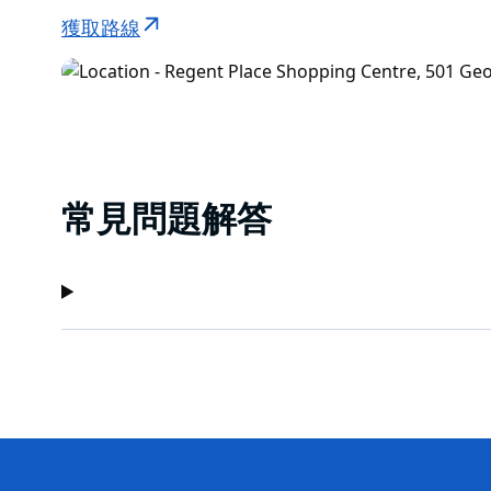
獲取路線
常見問題解答