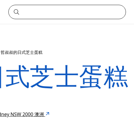
哲叔叔的日式芝士蛋糕
日式芝士蛋糕
Sydney NSW 2000 澳洲