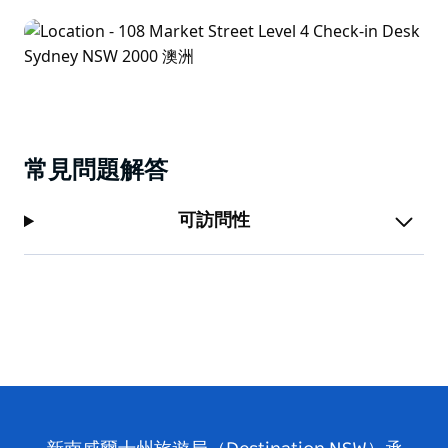
常見問題解答
可訪問性