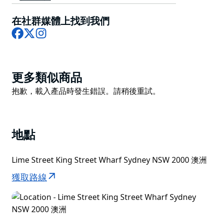
(King Street Wharf) 隨時準備好與您一起慶祝。
在社群媒體上找到我們
Facebook
X
Instagram
Product
更多類似商品
List
Product
抱歉，載入產品時發生錯誤。請稍後重試。
List
地點
Lime Street King Street Wharf Sydney NSW 2000 澳洲
獲取路線