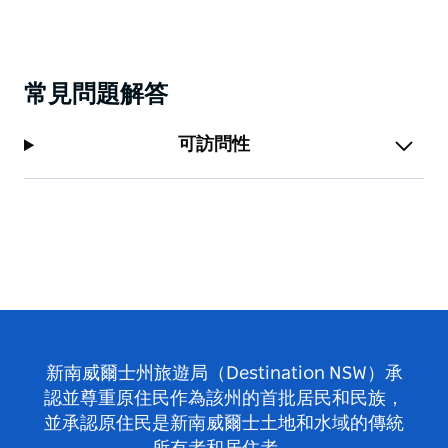
常見問題解答
可訪問性
新南威爾士州旅遊局（Destination NSW）承
認並尊重原住民作為該州的首批居民和民族，
並承認原住民是新南威爾士土地和水域的傳統