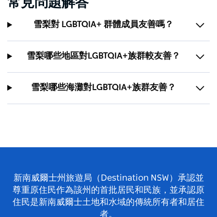
常見問題解答
雪梨對 LGBTQIA+ 群體成員友善嗎？
雪梨哪些地區對LGBTQIA+族群較友善？
雪梨哪些海灘對LGBTQIA+族群友善？
新南威爾士州旅遊局（Destination NSW）承認並
尊重原住民作為該州的首批居民和民族，並承認原
住民是新南威爾士土地和水域的傳統所有者和居住
者。