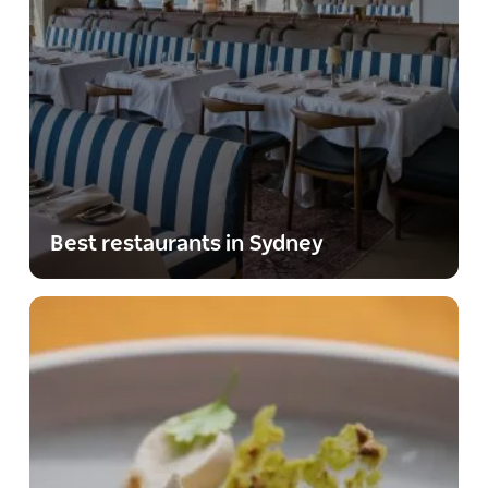
Best restaurants in Sydney