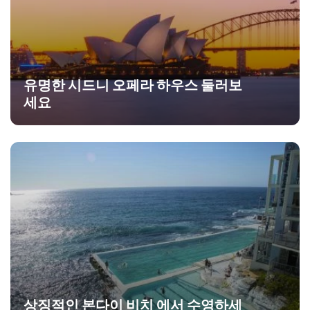
유명한 시드니 오페라 하우스 둘러보
세요
상징적인 본다이 비치 에서 수영하세