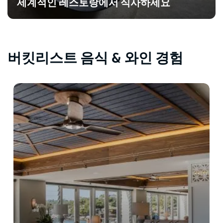
세계적인 레스토랑에서 식사하세요
버킷리스트 음식 & 와인 경험