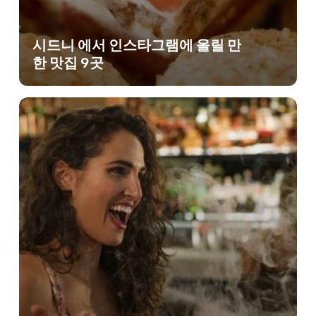
시드니 에서 인스타그램에 올릴 만
한 맛집 9곳