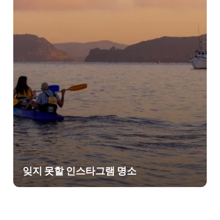
잊지 못할 인스타그램 명소