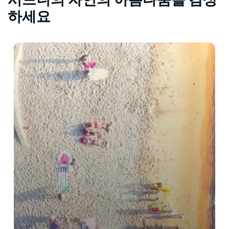
시드니의 자연의 아름다움을 감상
하세요