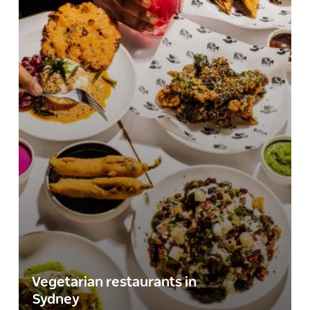
Vegetarian restaurants in
Sydney