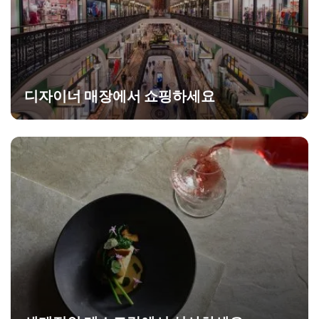
디자이너 매장에서 쇼핑하세요