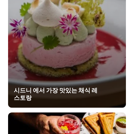
시드니 에서 가장 맛있는 채식 레
스토랑