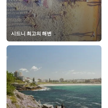
시드니 최고의 해변