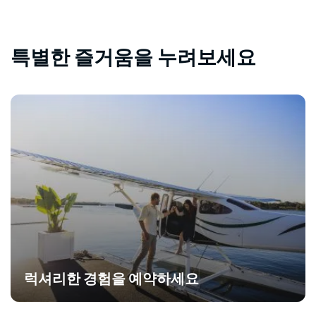
특별한 즐거움을 누려보세요
럭셔리한 경험을 예약하세요