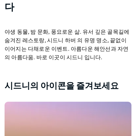
다
야생 동물, 밤 문화, 풍요로운 삶. 유서 깊은 골목길에
숨겨진 레스토랑, 시드니 하버 의 유명 명소, 끝없이
이어지는 다채로운 이벤트. 아름다운 해안선과 자연
의 아름다움. 바로 이곳이 시드니 입니다.
시드니의 아이콘을 즐겨보세요