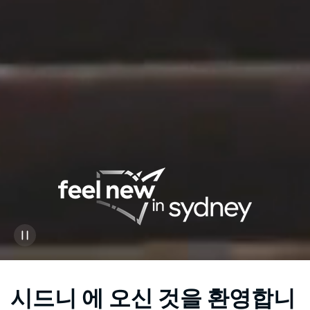
시드니 에 오신 것을 환영합니