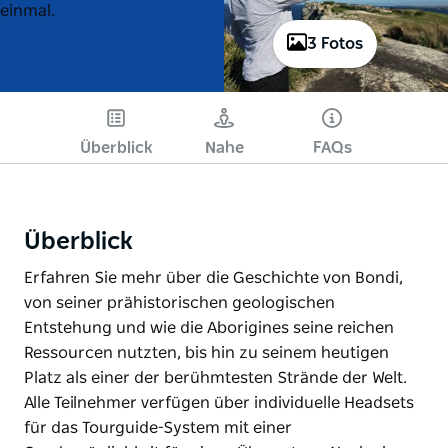
einmal.
3 Fotos
Überblick
Nahe
FAQs
Überblick
Erfahren Sie mehr über die Geschichte von Bondi,
von seiner prähistorischen geologischen
Entstehung und wie die Aborigines seine reichen
Ressourcen nutzten, bis hin zu seinem heutigen
Platz als einer der berühmtesten Strände der Welt.
Alle Teilnehmer verfügen über individuelle Headsets
für das Tourguide-System mit einer